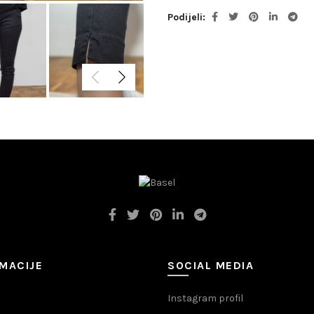
Podijeli
MACIJE
SOCIAL MEDIA
Instagram profil