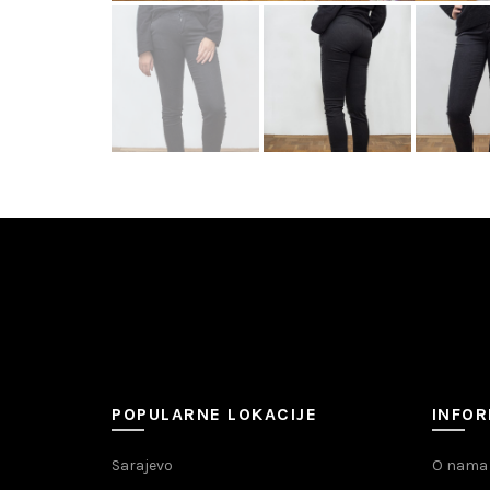
POPULARNE LOKACIJE
INFOR
Sarajevo
O nama