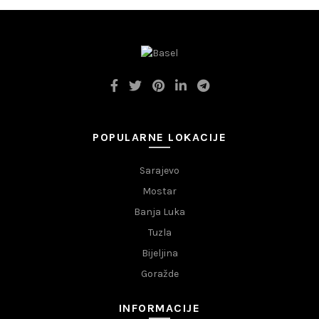
POPULARNE LOKACIJE
Sarajevo
Mostar
Banja Luka
Tuzla
Bijeljina
Goražde
INFORMACIJE