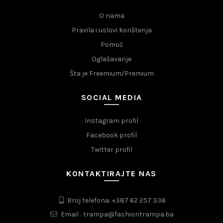
O nama
Pravila i uslovi korištenja
Pomoć
Oglašavanje
Šta je Freemium/Premium
SOCIAL MEDIA
Instagram profil
Facebook profil
Twitter profil
KONTAKTIRAJTE NAS
Broj telefona: +387 62 257 336
Email : trampa@fashiontrampa.ba