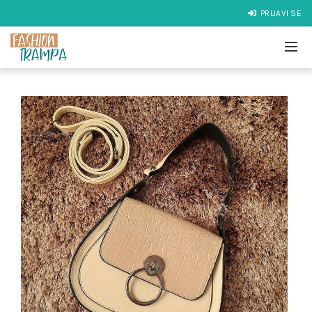
PRIJAVI SE