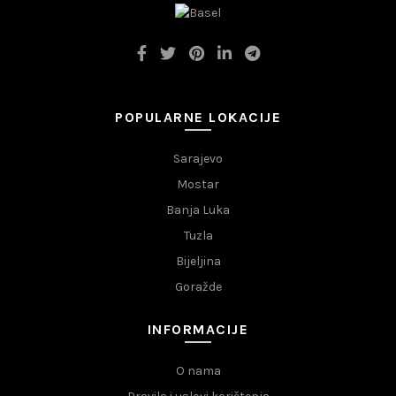
POPULARNE LOKACIJE
Sarajevo
Mostar
Banja Luka
Tuzla
Bijeljina
Goražde
INFORMACIJE
O nama