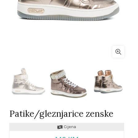
Patike/gleznjarice zenske
Cijena