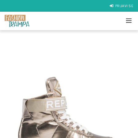
PRIJAVI SE