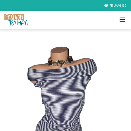
PRIJAVI SE