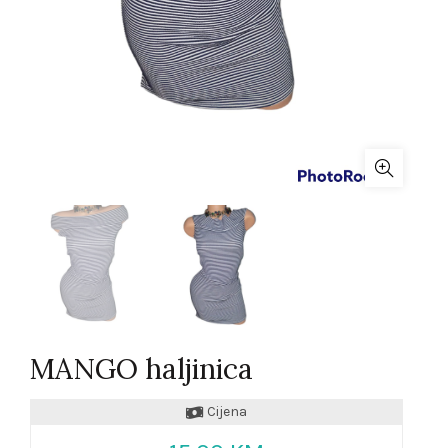
MANGO haljinica
Cijena