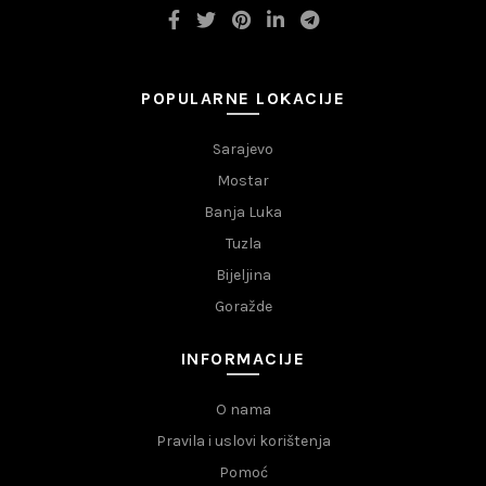
POPULARNE LOKACIJE
Sarajevo
Mostar
Banja Luka
Tuzla
Bijeljina
Goražde
INFORMACIJE
O nama
Pravila i uslovi korištenja
Pomoć