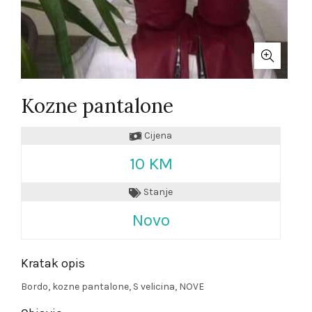
Kozne pantalone
Cijena
10 KM
Stanje
Novo
Kratak opis
Bordo, kozne pantalone, S velicina, NOVE