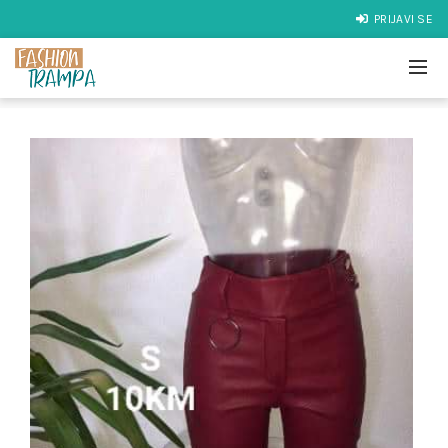
PRIJAVI SE