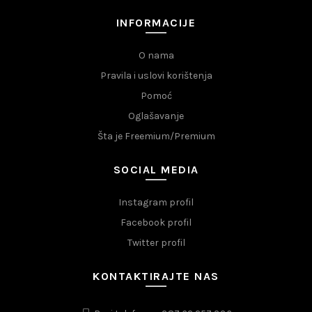
INFORMACIJE
O nama
Pravila i uslovi korištenja
Pomoć
Oglašavanje
Šta je Freemium/Premium
SOCIAL MEDIA
Instagram profil
Facebook profil
Twitter profil
KONTAKTIRAJTE NAS