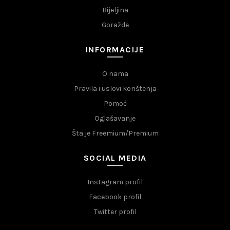
Bijeljina
Goražde
INFORMACIJE
O nama
Pravila i uslovi korištenja
Pomoć
Oglašavanje
Šta je Freemium/Premium
SOCIAL MEDIA
Instagram profil
Facebook profil
Twitter profil