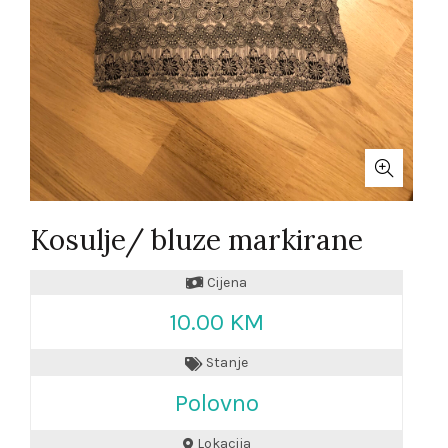
Kosulje/ bluze markirane
Cijena
10.00 KM
Stanje
Polovno
Lokacija