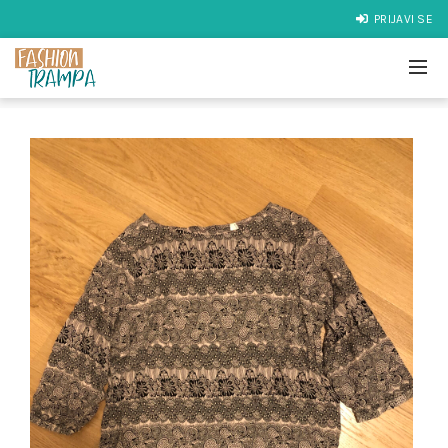
PRIJAVI SE