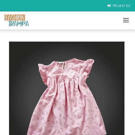
PRIJAVI SE