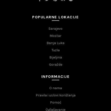
POPULARNE LOKACIJE
Sarajevo
Mostar
Banja Luka
Tuzla
Bijeljina
Goražde
INFORMACIJE
O nama
Pravila i uslovi korištenja
Pomoć
Oglašavanje