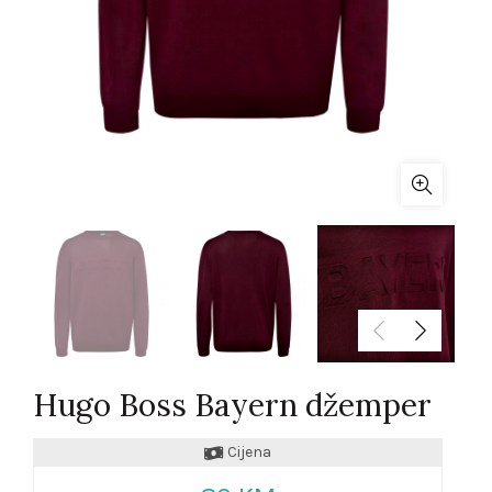
Hugo Boss Bayern džemper
Cijena