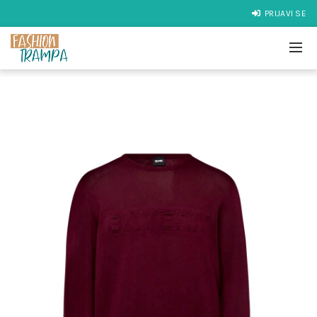
PRIJAVI SE