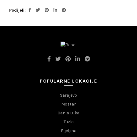
Podijeli
POPULARNE LOKACIJE
Sarajevo
Mostar
Banja Luka
Tuzla
Bijeljina