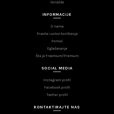
Goražde
INFORMACIJE
O nama
Pravila i uslovi korištenja
Pomoć
Oglašavanje
Šta je Freemium/Premium
SOCIAL MEDIA
Instagram profil
Facebook profil
Twitter profil
KONTAKTIRAJTE NAS