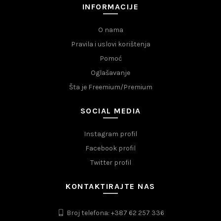
INFORMACIJE
O nama
Pravila i uslovi korištenja
Pomoć
Oglašavanje
Šta je Freemium/Premium
SOCIAL MEDIA
Instagram profil
Facebook profil
Twitter profil
KONTAKTIRAJTE NAS
Broj telefona: +387 62 257 336