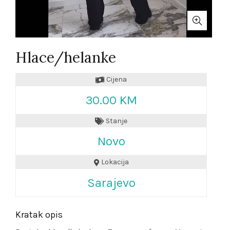
Hlace/helanke
Cijena
30.00 KM
Stanje
Novo
Lokacija
Sarajevo
Kratak opis