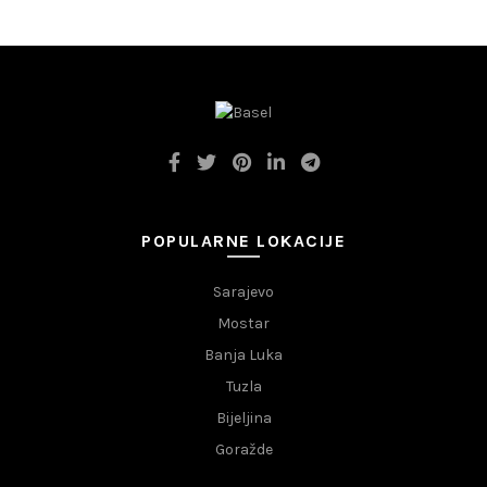
POPULARNE LOKACIJE
Sarajevo
Mostar
Banja Luka
Tuzla
Bijeljina
Goražde