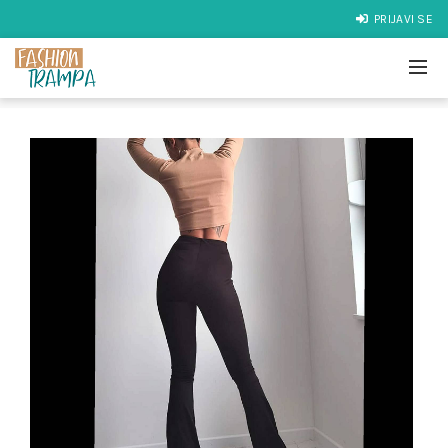
PRIJAVI SE