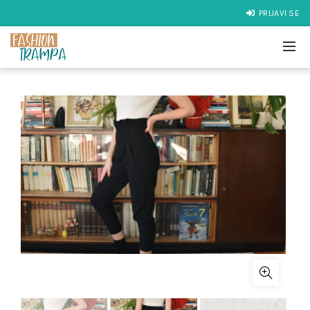
PRIJAVI SE