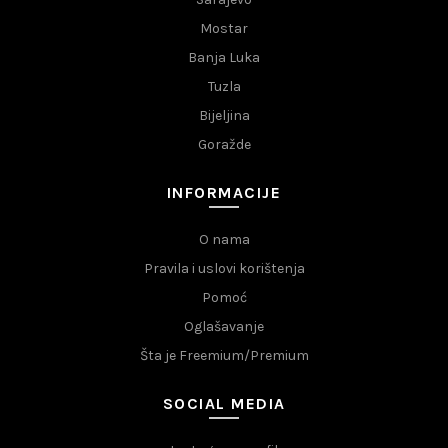
Mostar
Banja Luka
Tuzla
Bijeljina
Goražde
INFORMACIJE
O nama
Pravila i uslovi korištenja
Pomoć
Oglašavanje
Šta je Freemium/Premium
SOCIAL MEDIA