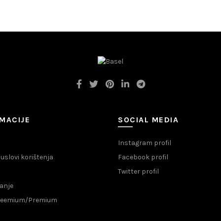
MACIJE
SOCIAL MEDIA
Instagram profil
i uslovi korištenja
Facebook profil
Twitter profil
anje
Freemium/Premium