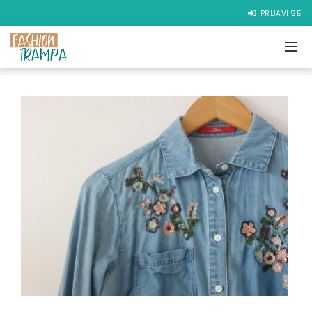
PRIJAVI SE