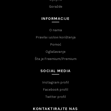
Goražde
INFORMACIJE
O nama
Pravila i uslovi korištenja
Pomoć
Oglašavanje
Šta je Freemium/Premium
SOCIAL MEDIA
Instagram profil
Facebook profil
Twitter profil
KONTAKTIRAJTE NAS