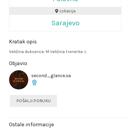
Lokacija
Sarajevo
Kratak opis
Veličina dukserice: M Veličina trenerke: L
Objavio
second_glance.sa
POŠALJI PORUKU
Ostale informacije