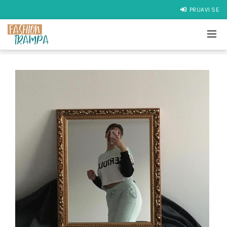
PRIJAVI SE