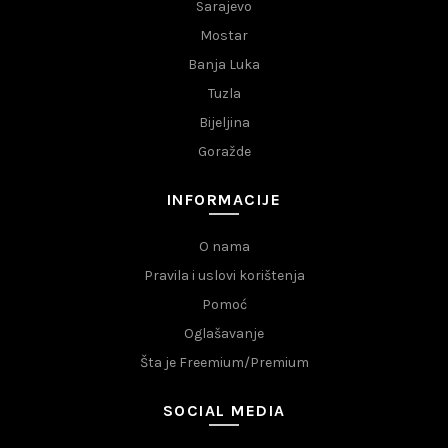
Sarajevo
Mostar
Banja Luka
Tuzla
Bijeljina
Goražde
INFORMACIJE
O nama
Pravila i uslovi korištenja
Pomoć
Oglašavanje
Šta je Freemium/Premium
SOCIAL MEDIA