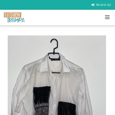
PRIJAVI SE