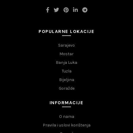
POPULARNE LOKACIJE
Sarajevo
Mostar
Banja Luka
Tuzla
Bijeljina
Goražde
INFORMACIJE
O nama
Pravila i uslovi korištenja